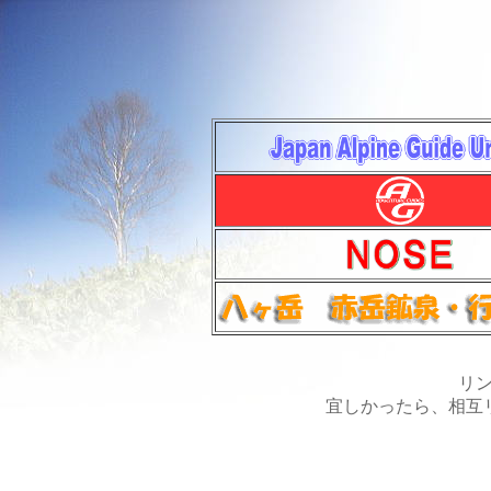
リ
宜しかったら、相互リ